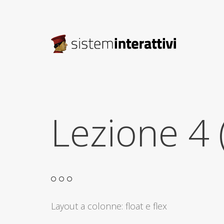
Lezione 4
Layout a colonne: float e flex