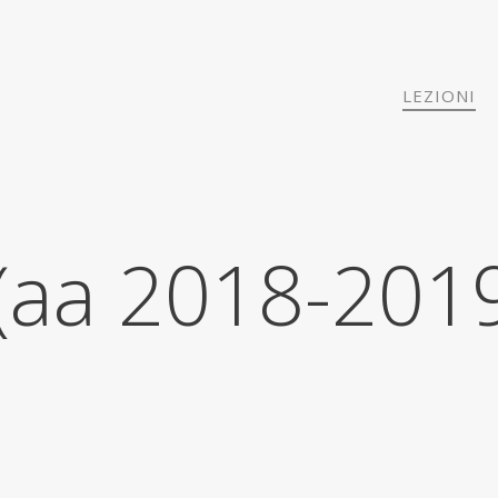
LEZIONI
 (aa 2018-201