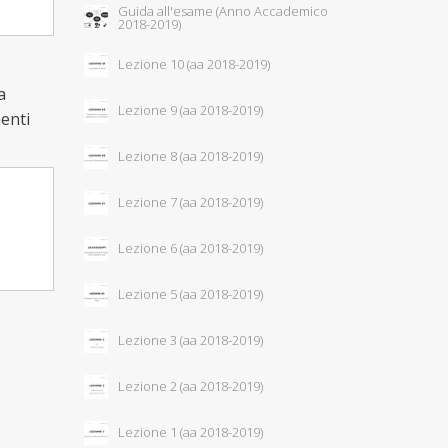
Guida all'esame (Anno Accademico
2018-2019)
Lezione 10 (aa 2018-2019)
a
Lezione 9 (aa 2018-2019)
menti
Lezione 8 (aa 2018-2019)
Lezione 7 (aa 2018-2019)
Lezione 6 (aa 2018-2019)
Lezione 5 (aa 2018-2019)
Lezione 3 (aa 2018-2019)
Lezione 2 (aa 2018-2019)
Lezione 1 (aa 2018-2019)