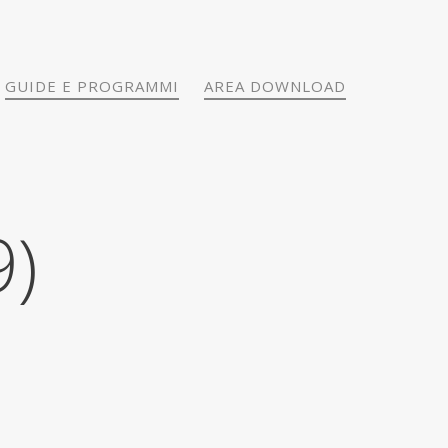
GUIDE E PROGRAMMI
AREA DOWNLOAD
9)