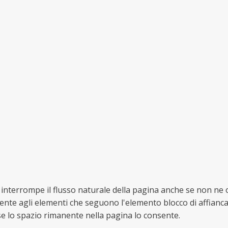
) interrompe il flusso naturale della pagina anche se non ne
sente agli elementi che seguono l'elemento blocco di affianca
 se lo spazio rimanente nella pagina lo consente.