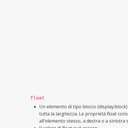
float
Un elemento di tipo blocco (display:block
tutta la larghezza. Le proprietà float con
all'elemento stesso, a destra o a sinistra