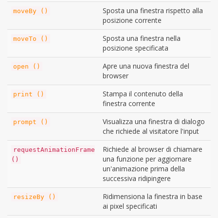
Sposta una finestra rispetto alla
moveBy ()
posizione corrente
Sposta una finestra nella
moveTo ()
posizione specificata
Apre una nuova finestra del
open ()
browser
Stampa il contenuto della
print ()
finestra corrente
Visualizza una finestra di dialogo
prompt ()
che richiede al visitatore l'input
Richiede al browser di chiamare
requestAnimationFrame
una funzione per aggiornare
()
un'animazione prima della
successiva ridipingere
Ridimensiona la finestra in base
resizeBy ()
ai pixel specificati