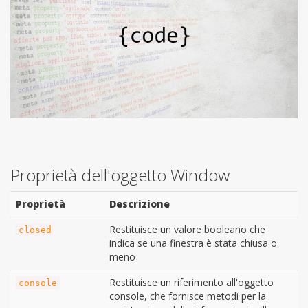
Proprietà dell'oggetto Window
Proprietà
Descrizione
Restituisce un valore booleano che
closed
indica se una finestra è stata chiusa o
meno
Restituisce un riferimento all'oggetto
console
console, che fornisce metodi per la