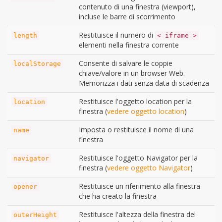
contenuto di una finestra (viewport),
incluse le barre di scorrimento
Restituisce il numero di
length
< iframe >
elementi nella finestra corrente
Consente di salvare le coppie
localStorage
chiave/valore in un browser Web.
Memorizza i dati senza data di scadenza
Restituisce l'oggetto location per la
location
finestra (
vedere oggetto location
)
Imposta o restituisce il nome di una
name
finestra
Restituisce l'oggetto Navigator per la
navigator
finestra (
vedere oggetto Navigator
)
Restituisce un riferimento alla finestra
opener
che ha creato la finestra
Restituisce l'altezza della finestra del
outerHeight