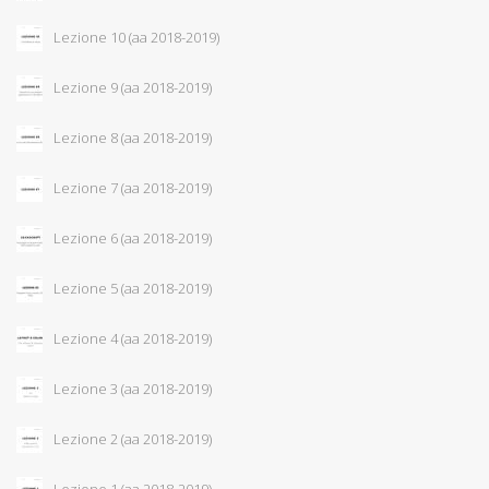
Lezione 10 (aa 2018-2019)
Lezione 9 (aa 2018-2019)
Lezione 8 (aa 2018-2019)
Lezione 7 (aa 2018-2019)
Lezione 6 (aa 2018-2019)
Lezione 5 (aa 2018-2019)
Lezione 4 (aa 2018-2019)
Lezione 3 (aa 2018-2019)
Lezione 2 (aa 2018-2019)
Lezione 1 (aa 2018-2019)