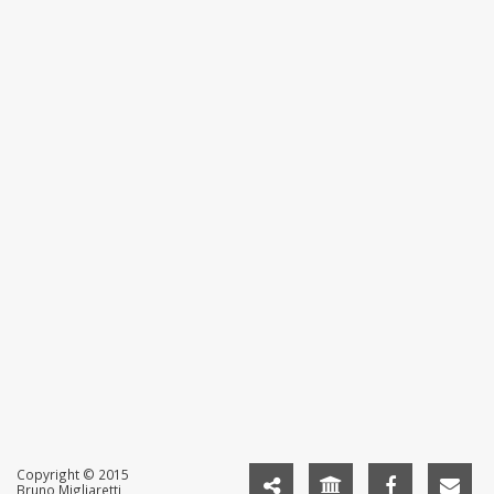
Copyright © 2015
Bruno Migliaretti