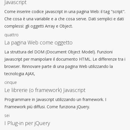
Javascript
Come inserire codice javascript in una pagina Web: il tag "script".
Che cosa è una variabile e a che cosa serve. Dati semplici e dati
complessi: gli oggetti Array e Object.
quattro
La pagina Web come oggetto
La struttura del DOM (Document Object Model). Funzioni
Javascript per manipolare il documento HTML. Le differenze tra i
browser. Rinnovare parte di una pagina Web utilizzando la
tecnologia AJAX,
cinque
Le librerie (o framework) Javascript
Programmare in Javascript utilizzando un framework. I
Framework più diffusi. Come funziona jQuery.
sei
I Plug-in per jQuery