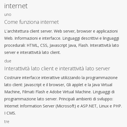
internet
uno
Come funziona internet
L'architettura client server. Web server, browser e applicazioni
Web. Informazioni e interfacce. Linguaggi descrittivi e linguaggi
procedurali: HTML, CSS, Javascript Java, Flash. Interattività lato
server e interattività lato client.
due
Interattività lato client e interattività lato server
Costruire interfacce interattive utilizzando la programmazione
lato client: Javascript e il browser, Gli applet e la Java Virtual
Machine, Filmati Flash e Adobe Virtual Machine. Linguaggi di
programmazione lato server. Principali ambienti di sviluppo:
Internet Information Server (Microsoft) e ASP.NET, Linux e PHP.
I CMS.
tre