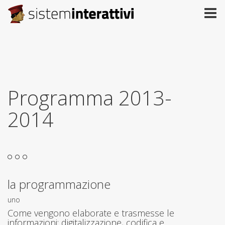
Programma 2013-
2014
la programmazione
uno
Come vengono elaborate e trasmesse le
informazioni: digitalizzazione, codifica e