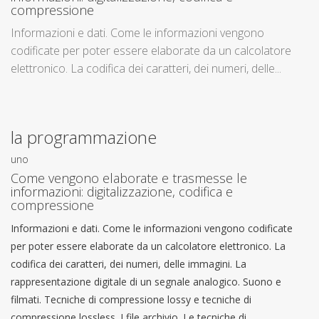
compressione
Informazioni e dati. Come le informazioni vengono
codificate per poter essere elaborate da un calcolatore
elettronico. La codifica dei caratteri, dei numeri, delle...
la programmazione
uno
Come vengono elaborate e trasmesse le
informazioni: digitalizzazione, codifica e
compressione
Informazioni e dati. Come le informazioni vengono codificate
per poter essere elaborate da un calcolatore elettronico. La
codifica dei caratteri, dei numeri, delle immagini. La
rappresentazione digitale di un segnale analogico. Suono e
filmati. Tecniche di compressione lossy e tecniche di
compressione lossless. I file archivio. Le tecniche di