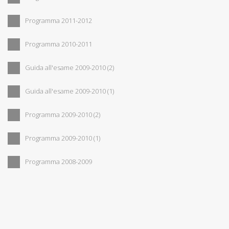
Programma 2011-2012
Programma 2010-2011
Guida all'esame 2009-2010 (2)
Guida all'esame 2009-2010 (1)
Programma 2009-2010 (2)
Programma 2009-2010 (1)
Programma 2008-2009