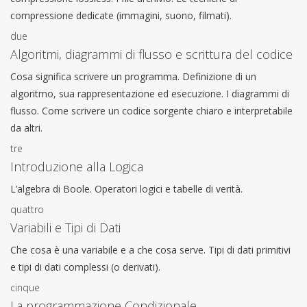
compressione dedicate (immagini, suono, filmati).
due
Algoritmi, diagrammi di flusso e scrittura del codice
Cosa significa scrivere un programma. Definizione di un
algoritmo, sua rappresentazione ed esecuzione. I diagrammi di
flusso. Come scrivere un codice sorgente chiaro e interpretabile
da altri.
tre
Introduzione alla Logica
L’algebra di Boole. Operatori logici e tabelle di verità.
quattro
Variabili e Tipi di Dati
Che cosa è una variabile e a che cosa serve. Tipi di dati primitivi
e tipi di dati complessi (o derivati).
cinque
La programmazione Condizionale