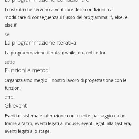
I costrutti che servono a verificare delle condizioni a a
modificare di conseguenza il flusso del programma: if, else, e
else if.
sei
La programmazione Iterativa
La programmazione iterativa: while, do.. until e for
sette
Funzioni e metodi
Organizziamo meglio il nostro lavoro di progettazione con le
funzioni.
otto
Gli eventi
Eventi di sistema e interazione con l’utente: passaggio da un
frame all’altro, eventi legati al mouse, eventi legati alla tastiera,
eventi legati allo stage.