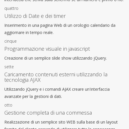
quattro
Utilizzo di Date e dei timer
Inserimento in una pagina Web di un orologio calendario da
aggiornare in tempo reale.
cinque
Programmazione visuale in javascript
Creazione di un semplice slide show utilizzando jQuery.
sette
Caricamento contenuti esterni utilizzando la
tecnologia AJAX
Utilizzando jQuery e i comandi AJAX creare un'interfaccia
avanzate per la gestioni di dati.
otto
Gestione completa di una commessa
Realizzazione di un semplice sito WEB sulla base di un layout