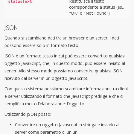
Restituisce il testo
statusText
corrispondente a status (es..
"OK" o "Not Found")
JSON
Quando si scambiano dati tra un browser e un server, i dati
possono essere solo in formato testo.
JSON è un formato testo in cui può essere convertito qualsiasi
oggetto JavaScript, che, in questo modo, può essere inviato al
server. Allo stesso modo possiamo convertire qualsiasi JSON
ricevuto dal server in un oggetto JavaScript.
Con questo sistema possiamo scambiare informazioni tra client
e server utilizzando il formato che Javascript predilige e che ci
semplifica molto l'elaborazione: l'oggetto.
Utilizzando JSON posso:
Convertire un oggetto Javascript in stringa e inviarlo al
server come parametro di un url.