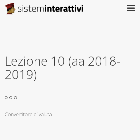
Lezione 10 (aa 2018-
2019)
Convertitore di valuta