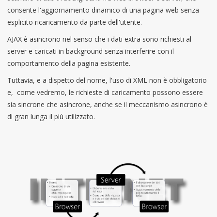
consente l'aggiornamento dinamico di una pagina web senza
esplicito ricaricamento da parte dell'utente.
AJAX è asincrono nel senso che i dati extra sono richiesti al
server e caricati in background senza interferire con il
comportamento della pagina esistente.
Tuttavia, e a dispetto del nome, l'uso di XML non è obbligatorio
e, come vedremo, le richieste di caricamento possono essere
sia sincrone che asincrone, anche se il meccanismo asincrono è
di gran lunga il più utilizzato.