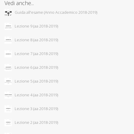
Vedi anche...
Guida all'esame (Anno Accademico 2018-2019)
Lezione 9 (aa 2018-2019)
Lezione 8 (aa 2018-2019)
Lezione 7 (aa 2018-2019)
Lezione 6 (aa 2018-2019)
Lezione 5 (aa 2018-2019)
Lezione 4 (aa 2018-2019)
Lezione 3 (aa 2018-2019)
Lezione 2 (aa 2018-2019)