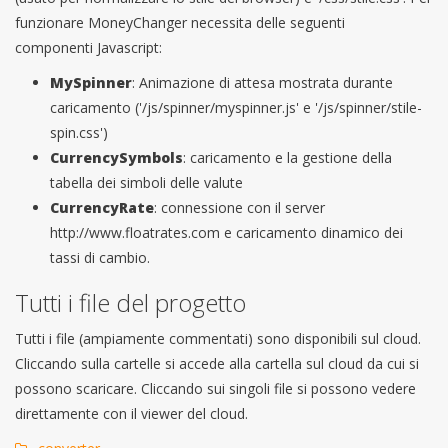
funzionare MoneyChanger necessita delle seguenti
componenti Javascript:
MySpinner
: Animazione di attesa mostrata durante
caricamento ('/js/spinner/myspinner.js' e '/js/spinner/stile-
spin.css')
CurrencySymbols
: caricamento e la gestione della
tabella dei simboli delle valute
CurrencyRate
: connessione con il server
http://www.floatrates.com e caricamento dinamico dei
tassi di cambio.
Tutti i file del progetto
Tutti i file (ampiamente commentati) sono disponibili sul cloud.
Cliccando sulla cartelle si accede alla cartella sul cloud da cui si
possono scaricare. Cliccando sui singoli file si possono vedere
direttamente con il viewer del cloud.