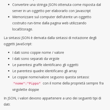
Convertire una stringa JSON ottenuta come risposta dal
server in un oggetto per elaborarlo con Javascript
Memorizzare sul computer dell'utente un oggetto
costruito run-time dalla pagina web utilizzando
localStorage.
La sintassi JSON è derivata dalla sintassi di notazione degli
oggetti JavaScript:
I dati sono coppie nome / valore
I dati sono separati da virgole
Le parentesi graffe identificano gli oggetti
Le parentesi quadre identificano gli array
Le coppie nome/valore seguono questa sintassi:
con il nome della proprietà sempre fra
"nome":"Pippo"
virgolette doppie
In JSON, i valori devono appartenere a uno dei seguenti tipi di
dati: