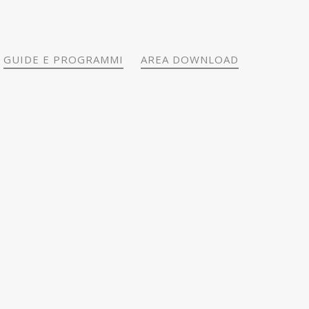
GUIDE E PROGRAMMI
AREA DOWNLOAD