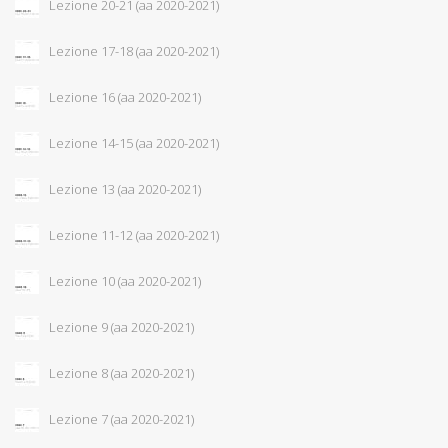
Lezione 20-21 (aa 2020-2021)
Lezione 17-18 (aa 2020-2021)
Lezione 16 (aa 2020-2021)
Lezione 14-15 (aa 2020-2021)
Lezione 13 (aa 2020-2021)
Lezione 11-12 (aa 2020-2021)
Lezione 10 (aa 2020-2021)
Lezione 9 (aa 2020-2021)
Lezione 8 (aa 2020-2021)
Lezione 7 (aa 2020-2021)