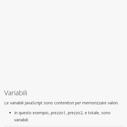
Variabili
Le variabili JavaScript sono contenitori per memorizzare valori.
In questo esempio, prezzo1, prezzo2, e totale, sono
variabili: