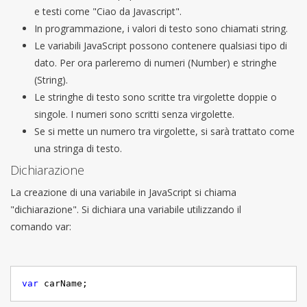
e testi come "Ciao da Javascript".
In programmazione, i valori di testo sono chiamati string.
Le variabili JavaScript possono contenere qualsiasi tipo di
dato. Per ora parleremo di numeri (Number) e stringhe
(String).
Le stringhe di testo sono scritte tra virgolette doppie o
singole. I numeri sono scritti senza virgolette.
Se si mette un numero tra virgolette, si sarà trattato come
una stringa di testo.
Dichiarazione
La creazione di una variabile in JavaScript si chiama
"dichiarazione". Si dichiara una variabile utilizzando il
comando var:
var
 carName;