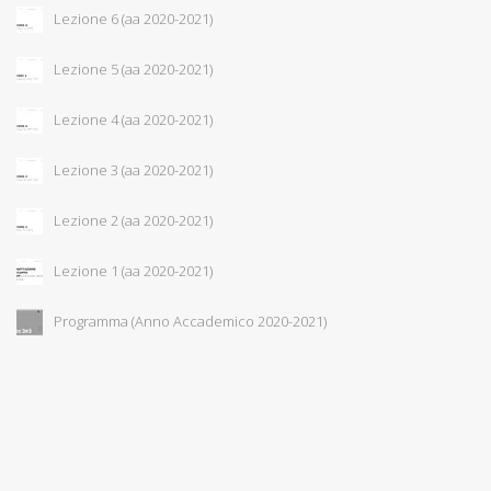
Lezione 6 (aa 2020-2021)
Lezione 5 (aa 2020-2021)
Lezione 4 (aa 2020-2021)
Lezione 3 (aa 2020-2021)
Lezione 2 (aa 2020-2021)
Lezione 1 (aa 2020-2021)
Programma (Anno Accademico 2020-2021)