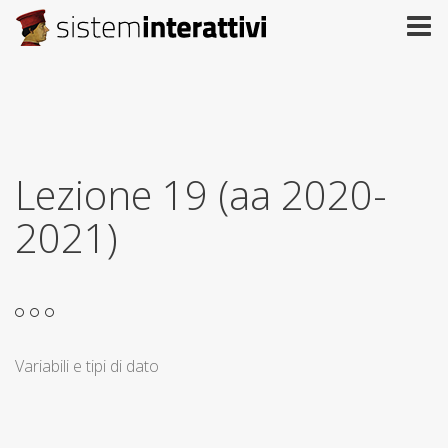
Lezione 19 (aa 2020-
2021)
Variabili e tipi di dato