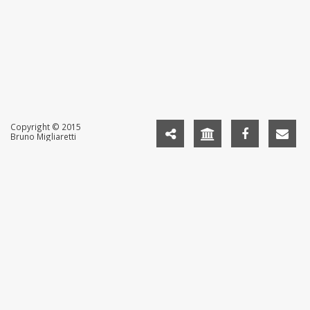
Copyright © 2015
Bruno Migliaretti