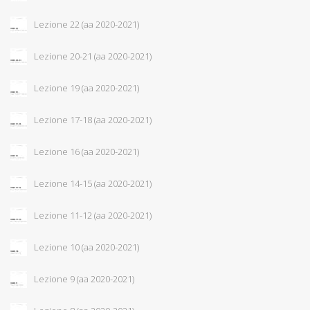
Lezione 22 (aa 2020-2021)
Lezione 20-21 (aa 2020-2021)
Lezione 19 (aa 2020-2021)
Lezione 17-18 (aa 2020-2021)
Lezione 16 (aa 2020-2021)
Lezione 14-15 (aa 2020-2021)
Lezione 11-12 (aa 2020-2021)
Lezione 10 (aa 2020-2021)
Lezione 9 (aa 2020-2021)