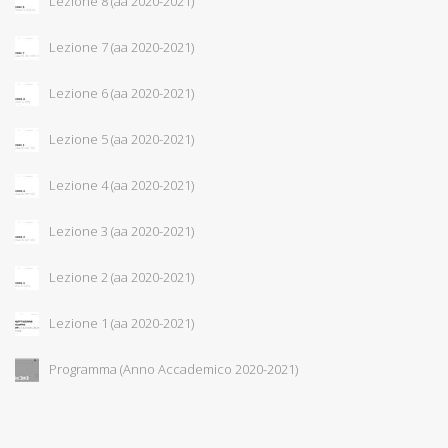
Lezione 8 (aa 2020-2021)
Lezione 7 (aa 2020-2021)
Lezione 6 (aa 2020-2021)
Lezione 5 (aa 2020-2021)
Lezione 4 (aa 2020-2021)
Lezione 3 (aa 2020-2021)
Lezione 2 (aa 2020-2021)
Lezione 1 (aa 2020-2021)
Programma (Anno Accademico 2020-2021)