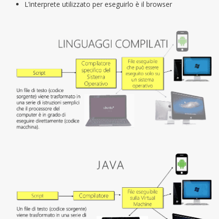
L’interprete utilizzato per eseguirlo è il browser