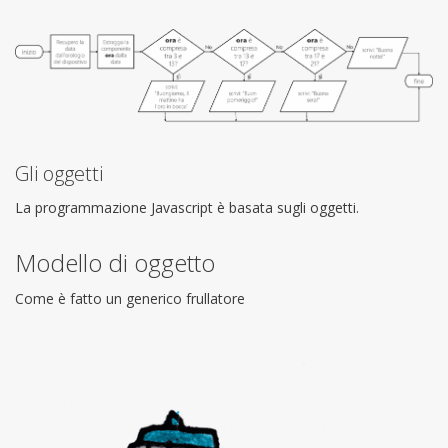
Gli oggetti
La programmazione Javascript è basata sugli oggetti.
Modello di oggetto
Come è fatto un generico frullatore