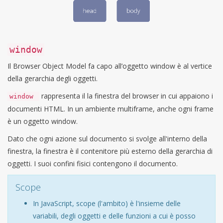
window
Il Browser Object Model fa capo all’oggetto window è al vertice
della gerarchia degli oggetti.
rappresenta il la finestra del browser in cui appaiono i
window
documenti HTML. In un ambiente multiframe, anche ogni frame
è un oggetto window.
Dato che ogni azione sul documento si svolge all'interno della
finestra, la finestra è il contenitore più esterno della gerarchia di
oggetti. I suoi confini fisici contengono il documento.
Scope
In JavaScript, scope (l'ambito) è l'insieme delle
variabili, degli oggetti e delle funzioni a cui è posso