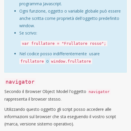
programma Javascript.
Ogni funzione, oggetto o variabile globale può essere
anche scritta come proprietà dell'oggetto predefinito
window.
Se scrivo:
var frullatore = "Frullatore rosso";
Nel codice posso indifferentemente usare
o
frullatore
window.frullatore
navigator
Secondo il Browser Object Model l'oggetto
navigator
rappresenta il browser stesso.
Utilizzando questo oggetto gli script posso accedere alle
informazioni sul browser che sta eseguendo il vostro script
(marca, versione sistemo operativo).