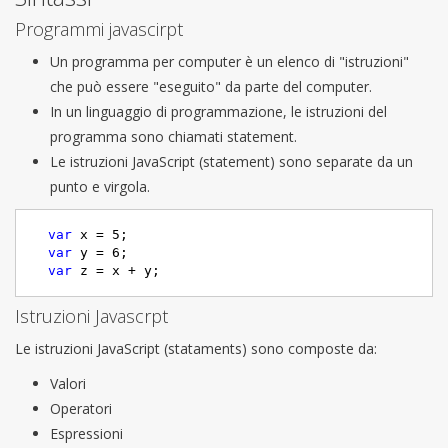
Programmi javascirpt
Un programma per computer è un elenco di "istruzioni"
che può essere "eseguito" da parte del computer.
In un linguaggio di programmazione, le istruzioni del
programma sono chiamati statement.
Le istruzioni JavaScript (statement) sono separate da un
punto e virgola.
var
 x = 
5
;

var
 y = 
6
;

var
 z = x + y;
Istruzioni Javascrpt
Le istruzioni JavaScript (stataments) sono composte da:
Valori
Operatori
Espressioni