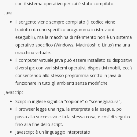
con il sistema operativo per cui è stato compilato.
Java
Il sorgente viene sempre compilato (il codice viene
tradotto da uno specifico programma in istruzioni
eseguibili), ma la macchina di riferimento non è un sistema
operativo specifico (Windows, Macintosh o Linux) ma una
macchina virtuale.
Il computer virtuale Java può essere installato su dispositivi
diversi (pc con vari sistemi operativi, dispositivi mobili, ecc.)
consentendo allo stesso programma scritto in Java di
funzionare in tutti gli ambienti senza modifiche.
Javascript
Script in inglese significa "copione" o "sceneggiatura",.
Il browser legge una riga, la interpreta e la esegue, poi
passa alla successiva e fa la stessa cosa, e così di seguito
fino alla fine dello script.
Javascript è un linguaggio interpretato