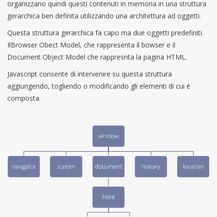
organizzano quindi questi contenuti in memoria in una struttura
gerarchica ben definita utilizzando una architettura ad oggetti.
Questa struttura gerarchica fa capo ma due oggetti predefiniti.
IlBrowser Obect Model, che rappresenta il bowser e il
Document Object Model che rappresnta la pagina HTML.
Javascript consente di intervenire su questa struttura
aggiungendo, togliendo o modificando gli elementi di cui è
composta.