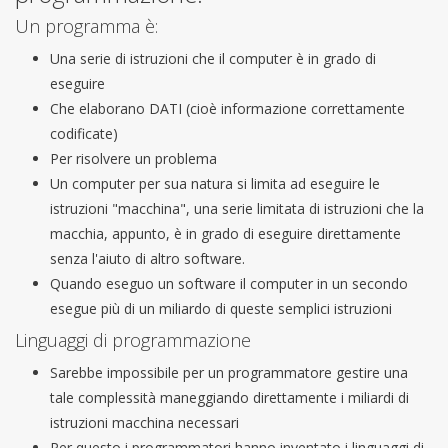
Un programma è:
Una serie di istruzioni che il computer è in grado di
eseguire
Che elaborano DATI (cioè informazione correttamente
codificate)
Per risolvere un problema
Un computer per sua natura si limita ad eseguire le
istruzioni "macchina", una serie limitata di istruzioni che la
macchia, appunto, è in grado di eseguire direttamente
senza l'aiuto di altro software.
Quando eseguo un software il computer in un secondo
esegue più di un miliardo di queste semplici istruzioni
Linguaggi di programmazione
Sarebbe impossibile per un programmatore gestire una
tale complessità maneggiando direttamente i miliardi di
istruzioni macchina necessari
Per questo i programmatori hanno inventato i linguaggi di