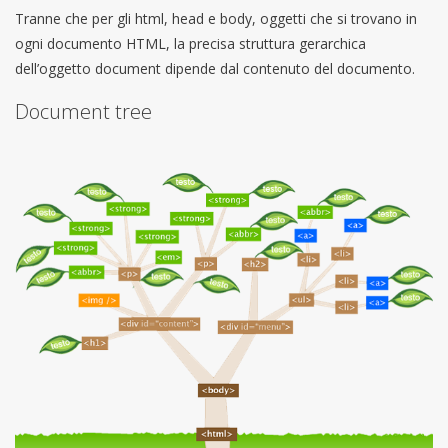
Tranne che per gli html, head e body, oggetti che si trovano in
ogni documento HTML, la precisa struttura gerarchica
dell’oggetto document dipende dal contenuto del documento.
Document tree