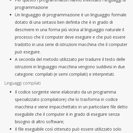
programmazione
Un linguaggio di programmazione è un linguaggio formale
dotato di una sintassi ben definita che è in grado di
descrivere in una forma più vicina al linguaggio naturale il
processo che il computer deve eseguire e che può essere
tradotto in una serie di istruzioni macchina che il computer
può eseguire.
A seconda del metodo utilizzato per tradurre il testo delle
istruzioni in linguaggio macchina vengono suddivisi in due
categorie: compilati (e semi compilati) e interpretati.
Linguaggi compilati
Il codice sorgente viene elaborato da un programma
specializzato (compilatore) che lo trasforma in codice
macchina e viene impacchettato in un particolare file detto
eseguibile che il computer è in grado di eseguire senza
bisogno di altro software;
Il file eseguibile così ottenuto può essere utilizzato solo