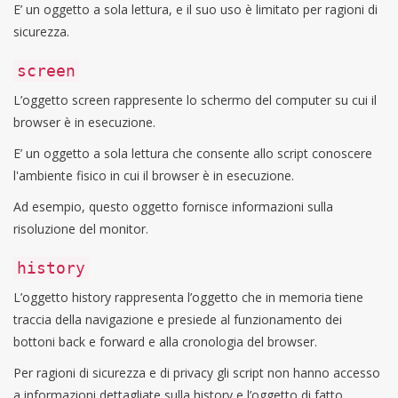
E’ un oggetto a sola lettura, e il suo uso è limitato per ragioni di
sicurezza.
screen
L’oggetto screen rappresente lo schermo del computer su cui il
browser è in esecuzione.
E’ un oggetto a sola lettura che consente allo script conoscere
l'ambiente fisico in cui il browser è in esecuzione.
Ad esempio, questo oggetto fornisce informazioni sulla
risoluzione del monitor.
history
L’oggetto history rappresenta l’oggetto che in memoria tiene
traccia della navigazione e presiede al funzionamento dei
bottoni back e forward e alla cronologia del browser.
Per ragioni di sicurezza e di privacy gli script non hanno accesso
a informazioni dettagliate sulla history e l’oggetto di fatto