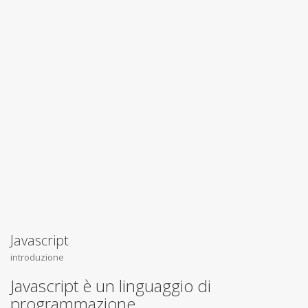
Javascript
introduzione
Javascript è un linguaggio di
programmazione.