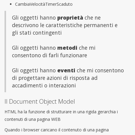
CambiaVelocitàTimerScaduto
Gli oggetti hanno
proprietà
che ne
descrivono le caratteristiche permanenti e
gli stati contingenti
Gli oggetti hanno
metodi
che mi
consentono di farli funzionare
Gli oggetti hanno
eventi
che mi consentono
di progettare azioni di risposta ad
accadimenti o interazioni
Il Document Object Model
HTML ha la funzione di strutturare in una rigida gerarchia i
contenuti di una pagina WEB
Quando i browser caricano il contenuto di una pagina