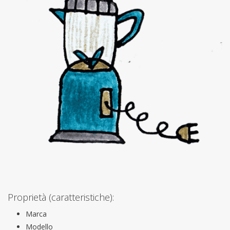
Proprietà (caratteristiche):
Marca
Modello