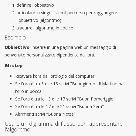
definire l'obbiettivo
articolare in singoli step il percorso per raggiungere
l'obbiettivo (algoritmo)
tradurre l'algoritmo in codice
Esempio
Obbiettivo
: inserire in una pagina web un messaggio di
benvenuto personalizzato dipendente dall'ora.
Gli step
:
Ricavare l'ora dall'orologio del computer
Se l'ora è tra 3 e le 13 scrivi "Buongiorno ! Il Mattino ha
l'oro in bocca!"
Se l'ora è tra le 13 e le 17 scrivi "Buon Pomeriggio"
Se l'ora è tra le 17 e le 21 scrivi "Buona Sera"
Altrimenti scrivi "Buona Notte"
Usare un digramma di flusso per rappresentare
l'algoritmo