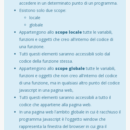
accedere in un determinato punto di un programma.
Esistono solo due scope:
locale
globale
Appartengono allo
scope locale
tutte le variabili,
funzioni e oggetti che creo all'interno del codice di
una funzione.
Tutti questi elementi saranno accessibili solo dal
codice della funzione stessa.
Appartengono allo
scope globale
tutte le variabili,
funzioni e oggetti che non creo all'interno del codice
di una funzione, ma in qualsiasi altro punto del codice
Javascript in una pagina web,
Tutti questi elementi saranno accessibili a tutto il
codice che appartiene alla pagina web.
In una pagina web l'ambito globale in cui è racchiuso il
programma Javascript è l'oggetto window che
rappresenta la finestra del browser in cui gira il