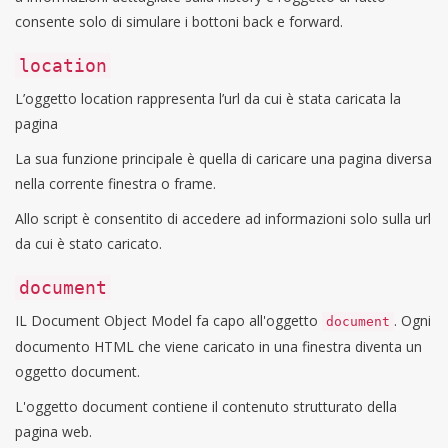
consente solo di simulare i bottoni back e forward.
location
L’oggetto location rappresenta l’url da cui è stata caricata la
pagina
La sua funzione principale è quella di caricare una pagina diversa
nella corrente finestra o frame.
Allo script è consentito di accedere ad informazioni solo sulla url
da cui è stato caricato.
document
IL Document Object Model fa capo all'oggetto
. Ogni
document
documento HTML che viene caricato in una finestra diventa un
oggetto document.
L'oggetto document contiene il contenuto strutturato della
pagina web.