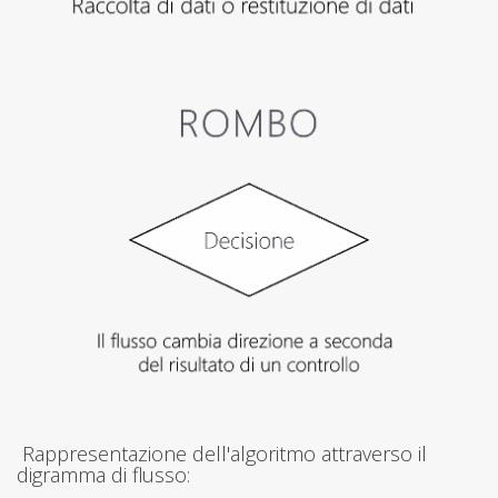
Rappresentazione dell'algoritmo attraverso il
digramma di flusso: