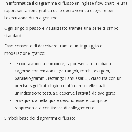
In informatica il diagramma di flusso (in inglese flow chart) è una
rappresentazione grafica delle operazioni da eseguire per
l'esecuzione di un algoritmo.
Ogni singolo passo è visualizzato tramite una serie di simboli
standard.
Esso consente di descrivere tramite un linguaggio di
modellazione grafico:
le operazioni da compiere, rappresentate mediante
sagome convenzionali (rettangoli, rombi, esagoni,
parallelogrammi, rettangoli smussati...), ciascuna con un
preciso significato logico e all'interno delle quali
un'indicazione testuale descrive l'attività da svolgere;
la sequenza nella quale devono essere compiute,
rappresentata con frecce di collegamento.
Simboli base dei diagrammi di flusso: