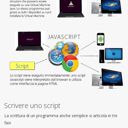
Scrivere uno script
La scrittura di un programma anche semplice si articola in tre
fasi