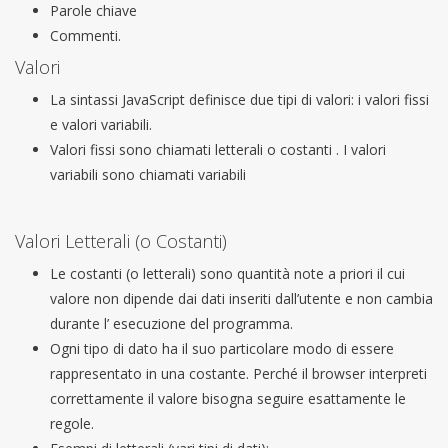
Parole chiave
Commenti.
Valori
La sintassi JavaScript definisce due tipi di valori: i valori fissi
e valori variabili.
Valori fissi sono chiamati letterali o costanti . I valori
variabili sono chiamati variabili
Valori Letterali (o Costanti)
Le costanti (o letterali) sono quantità note a priori il cui
valore non dipende dai dati inseriti dall’utente e non cambia
durante l’ esecuzione del programma.
Ogni tipo di dato ha il suo particolare modo di essere
rappresentato in una costante. Perché il browser interpreti
correttamente il valore bisogna seguire esattamente le
regole.