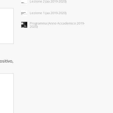
Lezione 2 (aa 2019-2020)
Lezione 1 (aa 2019-2020)
Programma (Anno Accademico 2019-
2020)
ositivo,