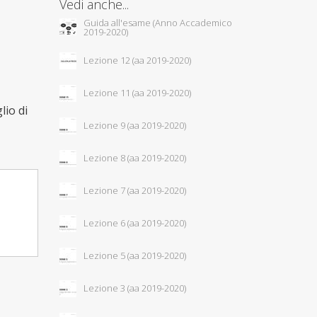
Vedi anche...
Guida all'esame (Anno Accademico
2019-2020)
Lezione 12 (aa 2019-2020)
Lezione 11 (aa 2019-2020)
lio di
Lezione 9 (aa 2019-2020)
Lezione 8 (aa 2019-2020)
Lezione 7 (aa 2019-2020)
Lezione 6 (aa 2019-2020)
Lezione 5 (aa 2019-2020)
Lezione 3 (aa 2019-2020)