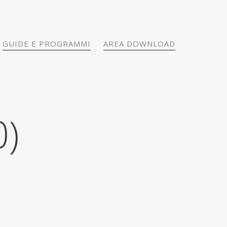
GUIDE E PROGRAMMI
AREA DOWNLOAD
0)