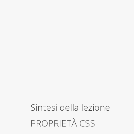
Sintesi della lezione
PROPRIETÀ CSS