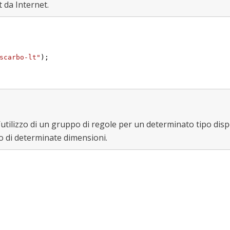
 da Internet.
scarbo-lt"
);

l’utilizzo di un gruppo di regole per un determinato tipo disp
 di determinate dimensioni.