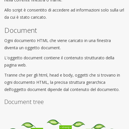
Allo script è consentito di accedere ad informazioni solo sulla url
da cui è stato caricato.
Document
Ogni documento HTML che viene caricato in una finestra
diventa un oggetto document.
L'oggetto document contiene il contenuto strutturato della
pagina web.
Tranne che per gli html, head e body, oggetti che si trovano in
ogni documento HTML, la precisa struttura gerarchica
dell’oggetto document dipende dal contenuto del documento.
Document tree