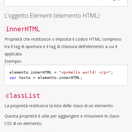
L'oggetto Element (elemento HTML)
innerHTML
Proprietà che restituisce o imposta il codice HTML compreso
tra il tag di apertura e il tag di chiusura dell'elemento a cui è
applicata.
Esempio:
elemento.innerHTML = 
"<p>Hello world! </p>"
var
 testo = elemento.innerHTML;
classList
La proprietà restituisce la lista delle classi di un elemento.
Questa proprietà è utile per aggiungere e rimuovere le classi
CSS di un elemento.