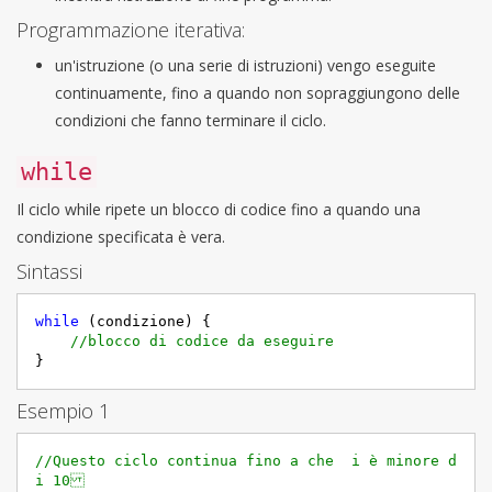
Programmazione iterativa:
un'istruzione (o una serie di istruzioni) vengo eseguite
continuamente, fino a quando non sopraggiungono delle
condizioni che fanno terminare il ciclo.
while
Il ciclo while ripete un blocco di codice fino a quando una
condizione specificata è vera.
Sintassi
while
 (condizione) {

//blocco di codice da eseguire
}
Esempio 1
//Questo ciclo continua fino a che  i è minore d
i 10