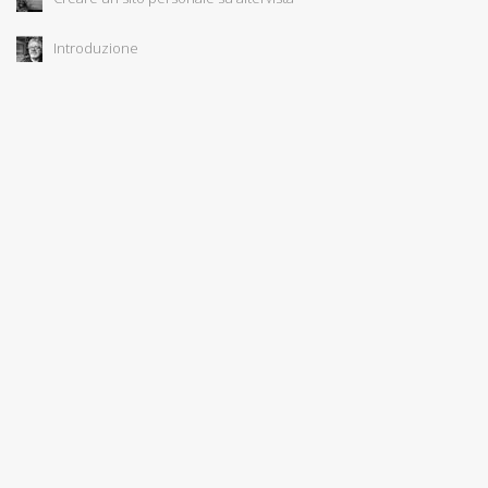
Introduzione