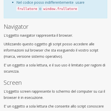
Nel codice posso indifferentemente usare
o
frullatore
window.frullatore
Navigator
L’oggetto navigator rappresenta il browser.
Utilizzando questo oggetto gli script posso accedere alle
informazioni sul browser che sta eseguendo il vostro script
(marca, versione sistemo operativo).
E’ un oggetto a sola lettura, e il suo uso è limitato per ragioni di
sicurezza.
Screen
L’oggetto screen rappresente lo schermo del computer su cui il
browser è in esecuzione.
E’ un oggetto a sola lettura che consente allo script conoscere