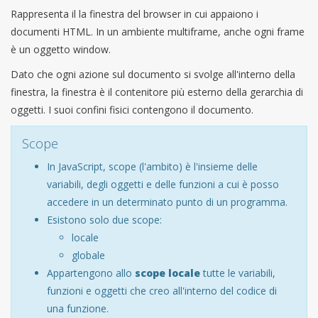
Rappresenta il la finestra del browser in cui appaiono i
documenti HTML. In un ambiente multiframe, anche ogni frame
è un oggetto window.
Dato che ogni azione sul documento si svolge all'interno della
finestra, la finestra è il contenitore più esterno della gerarchia di
oggetti. I suoi confini fisici contengono il documento.
Scope
In JavaScript, scope (l'ambito) è l'insieme delle
variabili, degli oggetti e delle funzioni a cui è posso
accedere in un determinato punto di un programma.
Esistono solo due scope:
locale
globale
Appartengono allo
scope locale
tutte le variabili,
funzioni e oggetti che creo all'interno del codice di
una funzione.