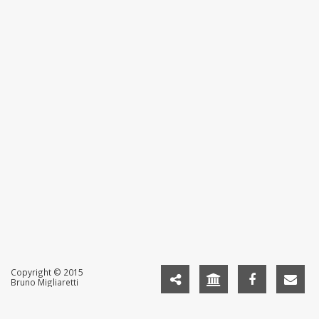
Copyright © 2015
Bruno Migliaretti