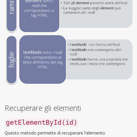
Recuperare gli elementi
getElementById(id)
Questo metodo permette di recuperare l'elemento