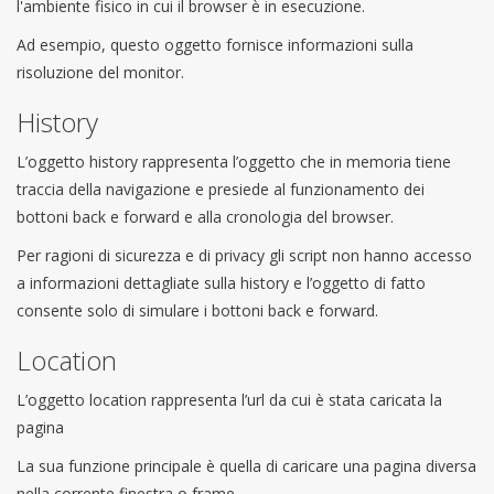
l'ambiente fisico in cui il browser è in esecuzione.
Ad esempio, questo oggetto fornisce informazioni sulla
risoluzione del monitor.
History
L’oggetto history rappresenta l’oggetto che in memoria tiene
traccia della navigazione e presiede al funzionamento dei
bottoni back e forward e alla cronologia del browser.
Per ragioni di sicurezza e di privacy gli script non hanno accesso
a informazioni dettagliate sulla history e l’oggetto di fatto
consente solo di simulare i bottoni back e forward.
Location
L’oggetto location rappresenta l’url da cui è stata caricata la
pagina
La sua funzione principale è quella di caricare una pagina diversa
nella corrente finestra o frame.