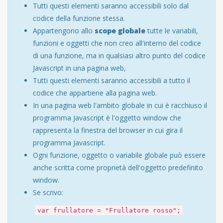
Tutti questi elementi saranno accessibili solo dal
codice della funzione stessa.
Appartengono allo
scope globale
tutte le variabili,
funzioni e oggetti che non creo all'interno del codice
di una funzione, ma in qualsiasi altro punto del codice
Javascript in una pagina web,
Tutti questi elementi saranno accessibili a tutto il
codice che appartiene alla pagina web.
In una pagina web l'ambito globale in cui è racchiuso il
programma Javascript è l'oggetto window che
rappresenta la finestra del browser in cui gira il
programma Javascript.
Ogni funzione, oggetto o variabile globale può essere
anche scritta come proprietà dell'oggetto predefinito
window.
Se scrivo:
var frullatore = "Frullatore rosso";