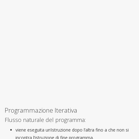
Programmazione Iterativa
Flusso naturale del programma:
viene eseguita un’istruzione dopo l’altra fino a che non si
incontra l’istruzione di fine programma.