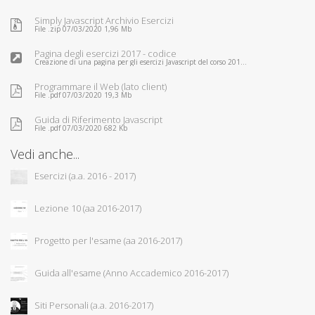
Simply Javascript Archivio Esercizi
File .zip 07/03/2020 1,96 Mb
Pagina degli esercizi 2017 - codice
Creazione di una pagina per gli esercizi Javascript del corso 201...
Programmare il Web (lato client)
File .pdf 07/03/2020 19,3 Mb
Guida di Riferimento Javascript
File .pdf 07/03/2020 682 Kb
Vedi anche...
Esercizi (a.a. 2016 - 2017)
Lezione 10 (aa 2016-2017)
Progetto per l'esame (aa 2016-2017)
Guida all'esame (Anno Accademico 2016-2017)
Siti Personali (a.a. 2016-2017)