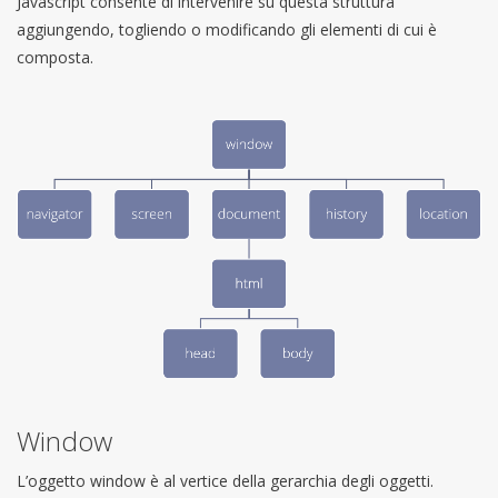
Javascript consente di intervenire su questa struttura
aggiungendo, togliendo o modificando gli elementi di cui è
composta.
Window
L’oggetto window è al vertice della gerarchia degli oggetti.