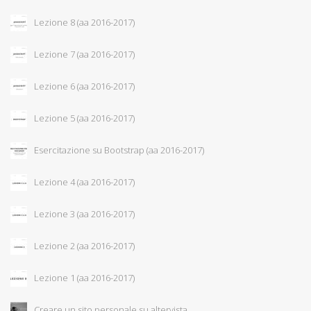
Lezione 8 (aa 2016-2017)
Lezione 7 (aa 2016-2017)
Lezione 6 (aa 2016-2017)
Lezione 5 (aa 2016-2017)
Esercitazione su Bootstrap (aa 2016-2017)
Lezione 4 (aa 2016-2017)
Lezione 3 (aa 2016-2017)
Lezione 2 (aa 2016-2017)
Lezione 1 (aa 2016-2017)
Creare un sito personale su altervista