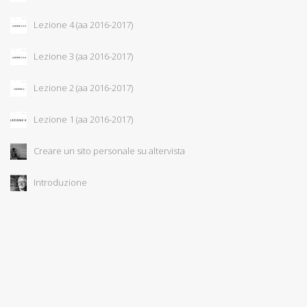
Lezione 4 (aa 2016-2017)
Lezione 3 (aa 2016-2017)
Lezione 2 (aa 2016-2017)
Lezione 1 (aa 2016-2017)
Creare un sito personale su altervista
Introduzione