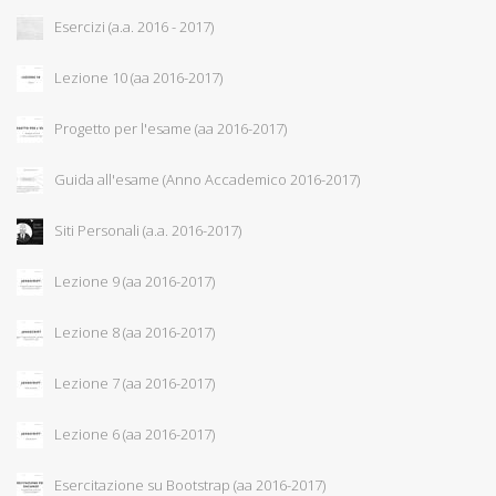
Esercizi (a.a. 2016 - 2017)
Lezione 10 (aa 2016-2017)
Progetto per l'esame (aa 2016-2017)
Guida all'esame (Anno Accademico 2016-2017)
Siti Personali (a.a. 2016-2017)
Lezione 9 (aa 2016-2017)
Lezione 8 (aa 2016-2017)
Lezione 7 (aa 2016-2017)
Lezione 6 (aa 2016-2017)
Esercitazione su Bootstrap (aa 2016-2017)