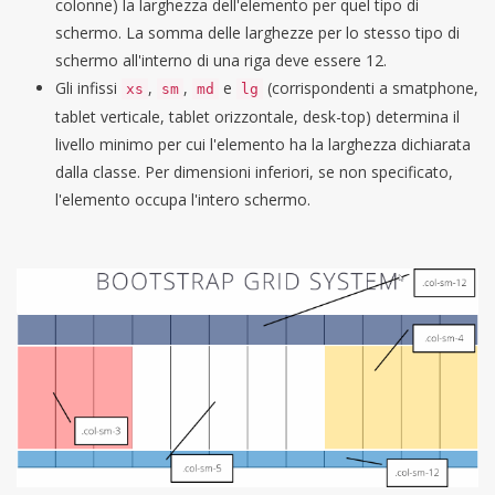
colonne) la larghezza dell'elemento per quel tipo di
schermo. La somma delle larghezze per lo stesso tipo di
schermo all'interno di una riga deve essere 12.
Gli infissi
,
,
e
(corrispondenti a smatphone,
xs
sm
md
lg
tablet verticale, tablet orizzontale, desk-top) determina il
livello minimo per cui l'elemento ha la larghezza dichiarata
dalla classe. Per dimensioni inferiori, se non specificato,
l'elemento occupa l'intero schermo.