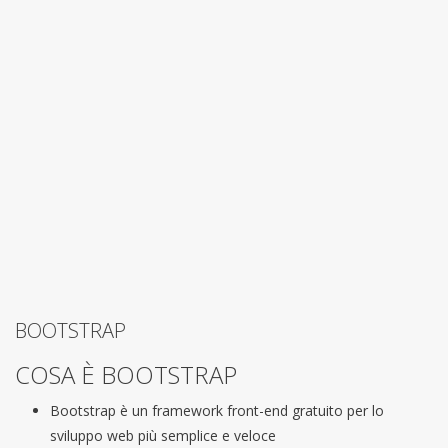
BOOTSTRAP
COSA È BOOTSTRAP
Bootstrap è un framework front-end gratuito per lo
sviluppo web più semplice e veloce