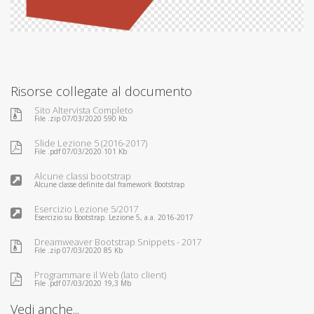
Risorse collegate al documento
Sito Altervista Completo
File .zip 07/03/2020 590 Kb
Slide Lezione 5 (2016-2017)
File .pdf 07/03/2020 101 Kb
Alcune classi bootstrap
Alcune classe definite dal framework Bootstrap
Esercizio Lezione 5/2017
Esercizio su Bootstrap. Lezione 5, a.a. 2016-2017
Dreamweaver Bootstrap Snippets - 2017
File .zip 07/03/2020 85 Kb
Programmare il Web (lato client)
File .pdf 07/03/2020 19,3 Mb
Vedi anche...