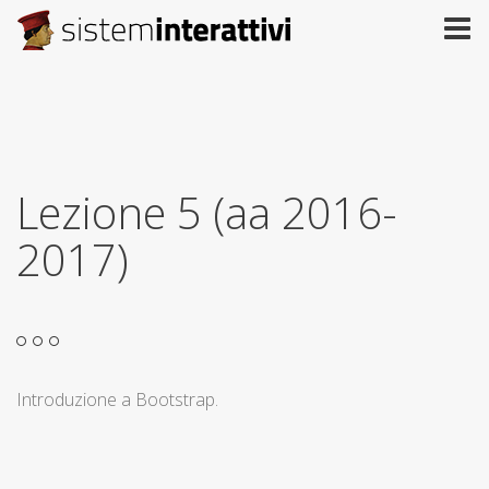
Lezione 5 (aa 2016-
2017)
Introduzione a Bootstrap.