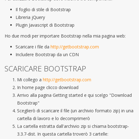
Il foglio di stile di Bootstrap
Libreria jQuery
Plugin Javascript di Bootstrap
Ho due modi per importare Bootstrap nella mia pagina web:
Scaricare i file da
http://getbootstrap.com
Includere Bootstrap da un CDN
SCARICARE BOOTSTRAP
Mi collego a
http://getbootstrap.com
In home page clicco download
Arrivo alla pagina Getting started e qui scelgo "Download
Bootstrap"
Sceglierò di scaricare il file (un archivio formato zip) in una
cartella di lavoro e lo decomprimerò
La cartella estratta dall'archivio zip si chiama bootstrap-
3.3.7-dist. In questa cartella troverò 3 cartelle: