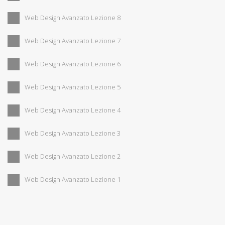
Web Design Avanzato Lezione 8
Web Design Avanzato Lezione 7
Web Design Avanzato Lezione 6
Web Design Avanzato Lezione 5
Web Design Avanzato Lezione 4
Web Design Avanzato Lezione 3
Web Design Avanzato Lezione 2
Web Design Avanzato Lezione 1