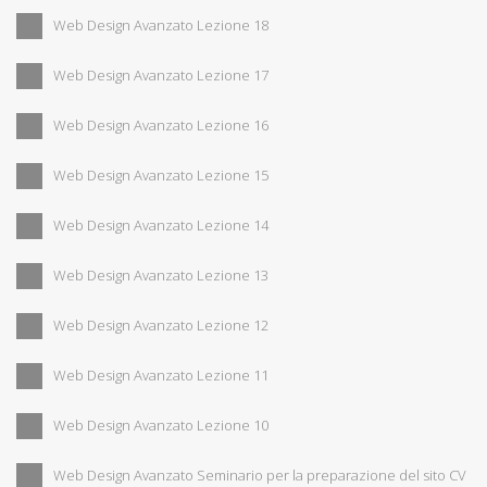
Web Design Avanzato Lezione 18
Web Design Avanzato Lezione 17
Web Design Avanzato Lezione 16
Web Design Avanzato Lezione 15
Web Design Avanzato Lezione 14
Web Design Avanzato Lezione 13
Web Design Avanzato Lezione 12
Web Design Avanzato Lezione 11
Web Design Avanzato Lezione 10
Web Design Avanzato Seminario per la preparazione del sito CV