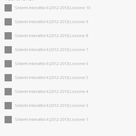
Sistemi Interattivi II (2012-2013) Lezione 10
Sistemi Interattivi II (2012-2013) Lezione 9
Sistemi Interattivi II (2012-2013) Lezione 8
Sistemi Interattivi II (2012-2013) Lezione 7
Sistemi Interattivi II (2012-2013) Lezione 6
Sistemi Interattivi II (2012-2013) Lezione 5
Sistemi Interattivi II (2012-2013) Lezione 4
Sistemi Interattivi II (2012-2013) Lezione 3
Sistemi Interattivi II (2012-2013) Lezione 1