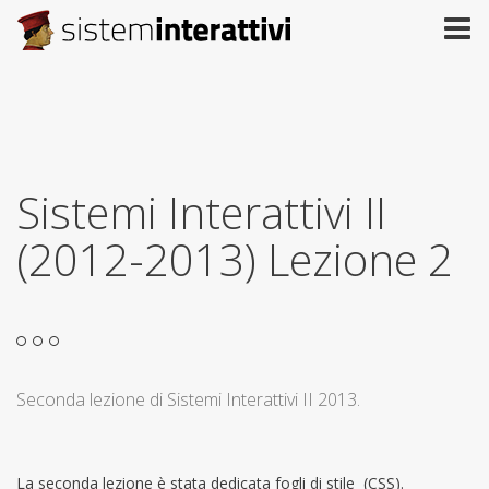
Sistemi Interattivi II
(2012-2013) Lezione 2
Seconda lezione di Sistemi Interattivi II 2013.
La seconda lezione è stata dedicata fogli di stile (CSS).