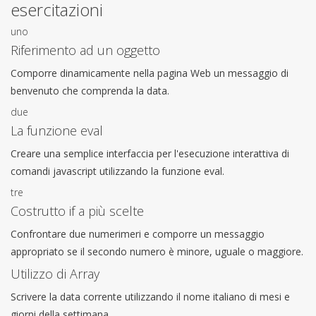
esercitazioni
uno
Riferimento ad un oggetto
Comporre dinamicamente nella pagina Web un messaggio di
benvenuto che comprenda la data.
due
La funzione eval
Creare una semplice interfaccia per l'esecuzione interattiva di
comandi javascript utilizzando la funzione eval.
tre
Costrutto if a più scelte
Confrontare due numerimeri e comporre un messaggio
appropriato se il secondo numero è minore, uguale o maggiore.
Utilizzo di Array
Scrivere la data corrente utilizzando il nome italiano di mesi e
giorni della settimana.