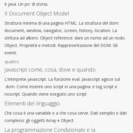
è java. Un po' di storia.
Il Document Object Model
Struttura minima di una pagina HTML. La struttura del dom:
document, window, navigator, screen, history, location. La
strttura ad albero. Object reference: dare un nome ad un nodo.
Object. Proprietà e metodi. Rappresentazione del DOM. Gli
eventi.
quattro
Javascript come, cosa, dove e quando
L'interprete javascript. La funzione eval. Javascript agisce sul
dom. Come inserire uno script in una pagina: e tag script e
noscript. Quando viene eseguito uno script
Elementi del linguaggio
Che cosa è una variabile e a che cosa serve. Dati semplici e dati
complessi: gli oggetti Array e Object.
La programmazione Condizionale e la