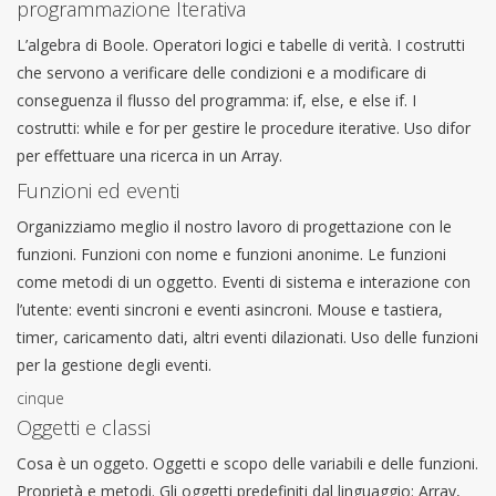
programmazione Iterativa
L’algebra di Boole. Operatori logici e tabelle di verità. I costrutti
che servono a verificare delle condizioni e a modificare di
conseguenza il flusso del programma: if, else, e else if. I
costrutti: while e for per gestire le procedure iterative. Uso difor
per effettuare una ricerca in un Array.
Funzioni ed eventi
Organizziamo meglio il nostro lavoro di progettazione con le
funzioni. Funzioni con nome e funzioni anonime. Le funzioni
come metodi di un oggetto. Eventi di sistema e interazione con
l’utente: eventi sincroni e eventi asincroni. Mouse e tastiera,
timer, caricamento dati, altri eventi dilazionati. Uso delle funzioni
per la gestione degli eventi.
cinque
Oggetti e classi
Cosa è un oggeto. Oggetti e scopo delle variabili e delle funzioni.
Proprietà e metodi. Gli oggetti predefiniti dal linguaggio: Array,