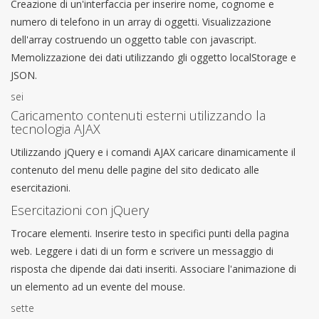
Creazione di un'interfaccia per inserire nome, cognome e
numero di telefono in un array di oggetti. Visualizzazione
dell'array costruendo un oggetto table con javascript.
Memolizzazione dei dati utilizzando gli oggetto localStorage e
JSON.
sei
Caricamento contenuti esterni utilizzando la
tecnologia AJAX
Utilizzando jQuery e i comandi AJAX caricare dinamicamente il
contenuto del menu delle pagine del sito dedicato alle
esercitazioni.
Esercitazioni con jQuery
Trocare elementi. Inserire testo in specifici punti della pagina
web. Leggere i dati di un form e scrivere un messaggio di
risposta che dipende dai dati inseriti. Associare l'animazione di
un elemento ad un evente del mouse.
sette