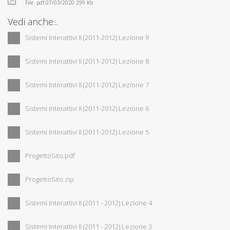
File .pdf 07/03/2020 299 Kb
Vedi anche...
Sistemi Interattivi II (2011-2012) Lezione 9
Sistemi Interattivi II (2011-2012) Lezione 8
Sistemi Interattivi II (2011-2012) Lezione 7
Sistemi Interattivi II (2011-2012) Lezione 6
Sistemi Interattivi II (2011-2012) Lezione 5
ProgettoSito.pdf
ProgettoSito.zip
Sistemi Interattivi II (2011 - 2012) Lezione 4
Sistemi Interattivi II (2011 - 2012) Lezione 3