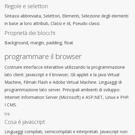
Regole e selettori
Sintassi abbreviata, Selettori, Elementi, Selezione degli elementi
in base ai loro attributi, Classi e Id, Pseudo-classi.
Proprietà dei blocchi
Background, margin, padding, float
programmare il browser
Costruire interfacce interattive utilizzando la programmazione
lato client: Javascript e il browser, Gli applet e la Java Virtual
Machine, Filmati Flash e Adobe Virtual Machine. Linguaggi di
programmazione lato server. Principali ambienti di sviluppo:
Internet Information Server (Microsoft) e ASP.NET, Linux e PHP.
I CMS.
tre
Cosa è javascript
Linguaggi compilati, semicompilati e interpretati. Javascript non