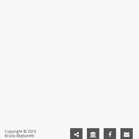
Copyright © 2015
Bruno Migliaretti