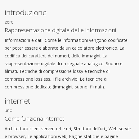
introduzione
zero
Rappresentazione digitale delle informazioni
Informazioni e dati. Come le informazioni vengono codificate
per poter essere elaborate da un calcolatore elettronico. La
codifica dei caratteri, dei numeri, delle immagini. La
rappresentazione digitale di un segnale analogico. Suono e
filmati. Tecniche di compressione lossy e tecniche di
compressione lossless. I file archivio. Le tecniche di
compressione dedicate (immagini, suono, filmati).
internet
uno
Come funziona internet
Architettura client server, url e uri, Struttura dell’uri,, Web server
e browser, Le applicazioni web, Pagine statiche e pagine