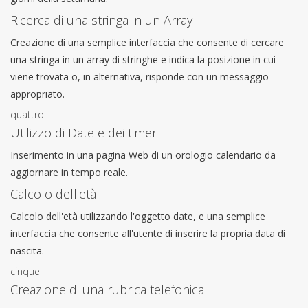
Ricerca di una stringa in un Array
Creazione di una semplice interfaccia che consente di cercare
una stringa in un array di stringhe e indica la posizione in cui
viene trovata o, in alternativa, risponde con un messaggio
appropriato.
quattro
Utilizzo di Date e dei timer
Inserimento in una pagina Web di un orologio calendario da
aggiornare in tempo reale.
Calcolo dell'età
Calcolo dell'età utilizzando l'oggetto date, e una semplice
interfaccia che consente all'utente di inserire la propria data di
nascita.
cinque
Creazione di una rubrica telefonica