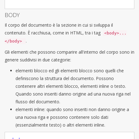
BODY
Il corpo del documento è la sezione in cui si sviluppa il
contenuto. È racchiusa, come in HTML, tra i tag
<body>...
.
</body>
Gli elementi che possono comparire all'interno del corpo sono in
genere suddivisi in due categorie:
elementi blocco ed gli elementi blocco sono quelli che
definiscono la struttura del documento. Possono
contenere altri elementi blocco, elementi inline o testo.
Quando sono inseriti danno origine ad una nuova riga nel
flusso del documento.
elementi inline: quando sono inseriti non danno origine a
una nuova riga e possono contenere solo dati
(essenzialmente testo) o altri elementi inline.