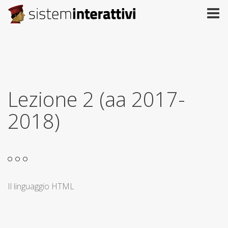
Lezione 2 (aa 2017-
2018)
Il linguaggio HTML