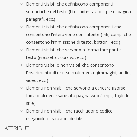
Elementi visibili che definiscono componenti
semantiche del testo (titoli, intestazioni, piè di pagina,
paragrafi, ecc.)
Elementi visibili che definiscono componenti che
consentono l'interazione con l'utente (link, campi che
consentono l'immissione di testo, bottoni, ecc.)
Elementi visibili che servono a formattare parti di
testo (grassetto, corsivo, ecc.)
Elementi visibili e non visibili che consentono
l'inserimento di risorse multimediali (immagini, audio,
video, ecc.)
Elementi non visibili che servono a caricare risorse
funzionali necessarie alla pagina web (script, fogli di
stile)
Elementi non visibili che racchiudono codice
eseguibile o istruzioni di stile.
ATTRIBUTI