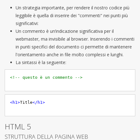
Un strategia importante, per rendere il nostro codice più
leggibile è quella di inserire dei "commenti" nei punti più
significativi:
Un commento è un’indicazione significativa per il
webmaster, ma invisibile al browser. Inserendo i commenti
in punti specifici del documento ci permette di mantenere
l'orientamento anche in file molto complessi e lunghi.
La sintassi è la seguente:
<!-- questo è un commento -->
<
h1
>
Title
</
h1
>
HTML 5
STRUTTURA DELLA PAGINA WEB