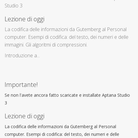
Studio 3
Lezione di oggi
La codifica delle informazioni da Gutemberg al Personal
computer. Esempi di codifica: del testo, dei numeri e delle
immagini. Gli algoritmi di compressioni.
Introduzione a...
Importante!
Se non l'avete ancora fatto scaricate e installate Aptana Studio
3
Lezione di oggi
La codifica delle informazioni da Gutemberg al Personal
computer. Esempi di codifica: del testo, dei numeri e delle