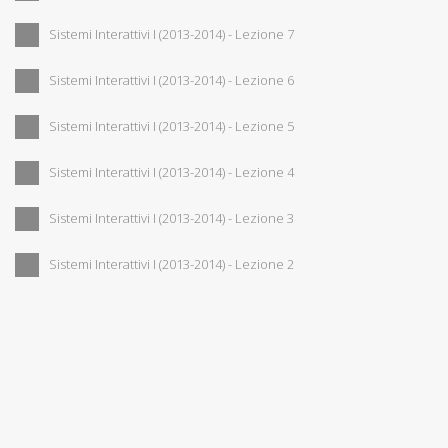
Sistemi Interattivi I (2013-2014) - Lezione 7
Sistemi Interattivi I (2013-2014) - Lezione 6
Sistemi Interattivi I (2013-2014) - Lezione 5
Sistemi Interattivi I (2013-2014) - Lezione 4
Sistemi Interattivi I (2013-2014) - Lezione 3
Sistemi Interattivi I (2013-2014) - Lezione 2