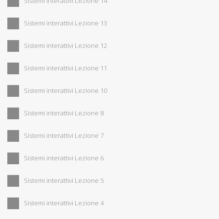
Sistemi interattivi Lezione 14
Sistemi interattivi Lezione 13
Sistemi interattivi Lezione 12
Sistemi interattivi Lezione 11
Sistemi interattivi Lezione 10
Sistemi interattivi Lezione 8
Sistemi interattivi Lezione 7
Sistemi interattivi Lezione 6
Sistemi interattivi Lezione 5
Sistemi interattivi Lezione 4