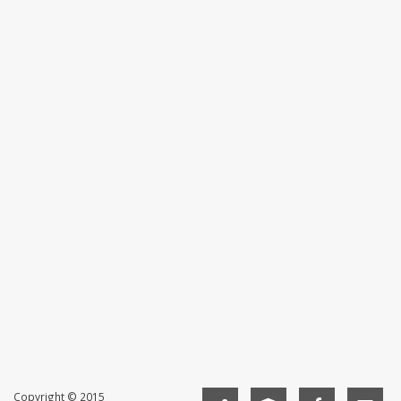
Copyright © 2015