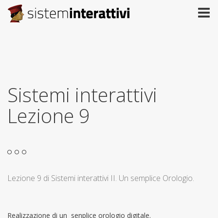
Sistemi interattivi
Lezione 9
Lezione 9 di Sistemi interattivi II. Un semplice Orologio.
Realizzazione di un senplice orologio digitale.