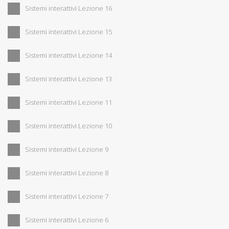
Sistemi interattivi Lezione 16
Sistemi interattivi Lezione 15
Sistemi interattivi Lezione 14
Sistemi interattivi Lezione 13
Sistemi interattivi Lezione 11
Sistemi interattivi Lezione 10
Sistemi interattivi Lezione 9
Sistemi interattivi Lezione 8
Sistemi interattivi Lezione 7
Sistemi interattivi Lezione 6