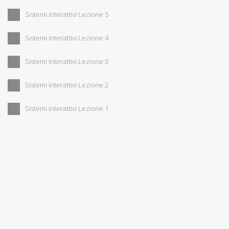
Sistemi interattivi Lezione 5
Sistemi interattivi Lezione 4
Sistemi interattivi Lezione 3
Sistemi interattivi Lezione 2
Sistemi interattivi Lezione 1