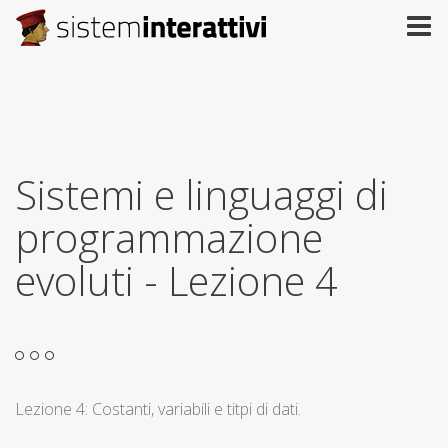
Sistemi e linguaggi di
programmazione
evoluti - Lezione 4
Lezione 4: Costanti, variabili e titpi di dati.