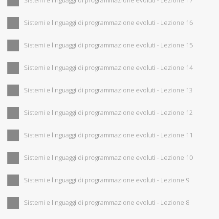
Sistemi e linguaggi di programmazione evoluti - Lezione 17
Sistemi e linguaggi di programmazione evoluti - Lezione 16
Sistemi e linguaggi di programmazione evoluti - Lezione 15
Sistemi e linguaggi di programmazione evoluti - Lezione 14
Sistemi e linguaggi di programmazione evoluti - Lezione 13
Sistemi e linguaggi di programmazione evoluti - Lezione 12
Sistemi e linguaggi di programmazione evoluti - Lezione 11
Sistemi e linguaggi di programmazione evoluti - Lezione 10
Sistemi e linguaggi di programmazione evoluti - Lezione 9
Sistemi e linguaggi di programmazione evoluti - Lezione 8