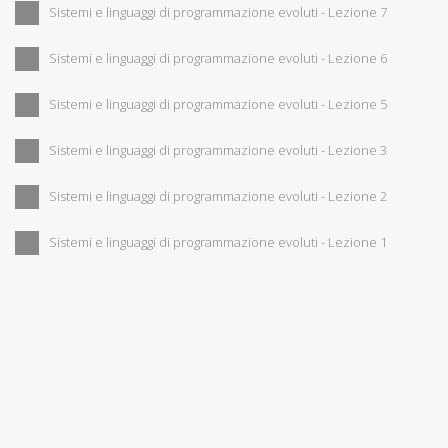
Sistemi e linguaggi di programmazione evoluti - Lezione 7
Sistemi e linguaggi di programmazione evoluti - Lezione 6
Sistemi e linguaggi di programmazione evoluti - Lezione 5
Sistemi e linguaggi di programmazione evoluti - Lezione 3
Sistemi e linguaggi di programmazione evoluti - Lezione 2
Sistemi e linguaggi di programmazione evoluti - Lezione 1