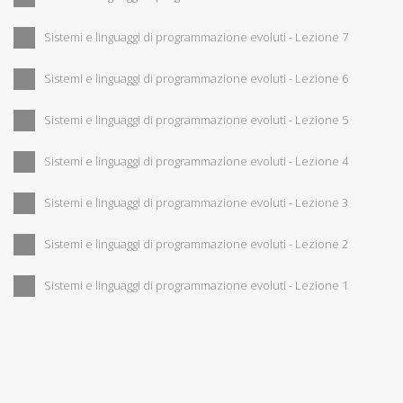
Sistemi e linguaggi di programmazione evoluti - Lezione 7
Sistemi e linguaggi di programmazione evoluti - Lezione 6
Sistemi e linguaggi di programmazione evoluti - Lezione 5
Sistemi e linguaggi di programmazione evoluti - Lezione 4
Sistemi e linguaggi di programmazione evoluti - Lezione 3
Sistemi e linguaggi di programmazione evoluti - Lezione 2
Sistemi e linguaggi di programmazione evoluti - Lezione 1