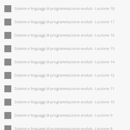
Sistemi e linguaggi di programmazione evoluti - Lezione 18
Sistemi e linguaggi di programmazione evoluti - Lezione 17
Sistemi e linguaggi di programmazione evoluti - Lezione 16
Sistemi e linguaggi di programmazione evoluti - Lezione 15
Sistemi e linguaggi di programmazione evoluti - Lezione 14
Sistemi e linguaggi di programmazione evoluti - Lezione 13
Sistemi e linguaggi di programmazione evoluti - Lezione 11
Sistemi e linguaggi di programmazione evoluti - Lezione 10
Sistemi e linguaggi di programmazione evoluti - Lezione 9
Sistemi e linguaggi di programmazione evoluti - Lezione 8