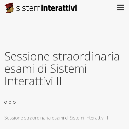
Sessione straordinaria
esami di Sistemi
Interattivi II
Sessione straordinaria esami di Sistemi Interattivi II