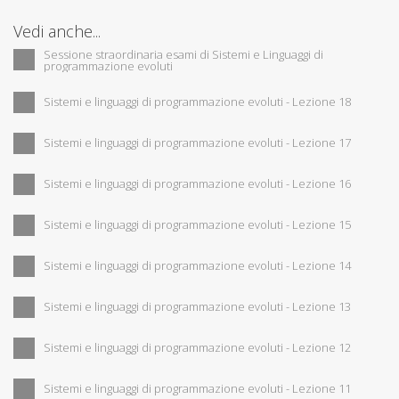
Vedi anche...
Sessione straordinaria esami di Sistemi e Linguaggi di
programmazione evoluti
Sistemi e linguaggi di programmazione evoluti - Lezione 18
Sistemi e linguaggi di programmazione evoluti - Lezione 17
Sistemi e linguaggi di programmazione evoluti - Lezione 16
Sistemi e linguaggi di programmazione evoluti - Lezione 15
Sistemi e linguaggi di programmazione evoluti - Lezione 14
Sistemi e linguaggi di programmazione evoluti - Lezione 13
Sistemi e linguaggi di programmazione evoluti - Lezione 12
Sistemi e linguaggi di programmazione evoluti - Lezione 11