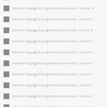
Sistemi e linguaggi di programmazione evoluti - Lezione 10
Sistemi e linguaggi di programmazione evoluti - Lezione 9
Sistemi e linguaggi di programmazione evoluti - Lezione 8
Sistemi e linguaggi di programmazione evoluti - Lezione 7
Sistemi e linguaggi di programmazione evoluti - Lezione 6
Sistemi e linguaggi di programmazione evoluti - Lezione 5
Sistemi e linguaggi di programmazione evoluti - Lezione 4
Sistemi e linguaggi di programmazione evoluti - Lezione 3
Sistemi e linguaggi di programmazione evoluti - Lezione 2