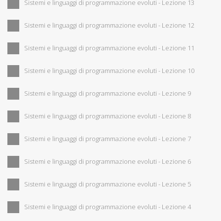
Sistemi e linguaggi di programmazione evoluti - Lezione 13
Sistemi e linguaggi di programmazione evoluti - Lezione 12
Sistemi e linguaggi di programmazione evoluti - Lezione 11
Sistemi e linguaggi di programmazione evoluti - Lezione 10
Sistemi e linguaggi di programmazione evoluti - Lezione 9
Sistemi e linguaggi di programmazione evoluti - Lezione 8
Sistemi e linguaggi di programmazione evoluti - Lezione 7
Sistemi e linguaggi di programmazione evoluti - Lezione 6
Sistemi e linguaggi di programmazione evoluti - Lezione 5
Sistemi e linguaggi di programmazione evoluti - Lezione 4