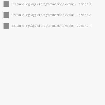
Sistemi e linguaggi di programmazione evoluti - Lezione 3
Sistemi e linguaggi di programmazione evoluti - Lezione 2
Sistemi e linguaggi di programmazione evoluti - Lezione 1