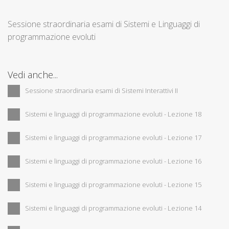
Sessione straordinaria esami di Sistemi e Linguaggi di
programmazione evoluti
Vedi anche...
Sessione straordinaria esami di Sistemi Interattivi II
Sistemi e linguaggi di programmazione evoluti - Lezione 18
Sistemi e linguaggi di programmazione evoluti - Lezione 17
Sistemi e linguaggi di programmazione evoluti - Lezione 16
Sistemi e linguaggi di programmazione evoluti - Lezione 15
Sistemi e linguaggi di programmazione evoluti - Lezione 14