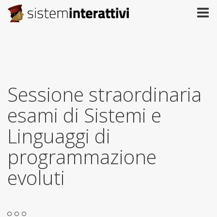
Sessione straordinaria
esami di Sistemi e
Linguaggi di
programmazione
evoluti