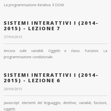
La programmazione Iterativa. Il DOM.
SISTEMI INTERATTIVI I (2014-
2015) - LEZIONE 7
27/04/2015
Ancora sulle variabili. Oggetti e classi. Funzioni. La
programmazione condizionale.
SISTEMI INTERATTIVI I (2014-
2015) - LEZIONE 6
20/04/2015
Javascript: elementi del linguaggio, direttive, variabili, funzioni,
oggetti.