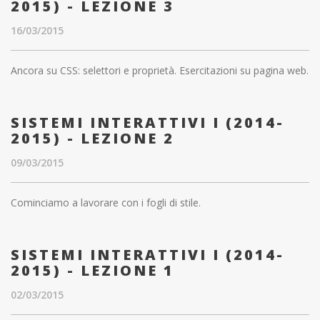
2015) - LEZIONE 3
16/03/2015
Ancora su CSS: selettori e proprietà. Esercitazioni su pagina web.
SISTEMI INTERATTIVI I (2014-
2015) - LEZIONE 2
09/03/2015
Cominciamo a lavorare con i fogli di stile.
SISTEMI INTERATTIVI I (2014-
2015) - LEZIONE 1
02/03/2015