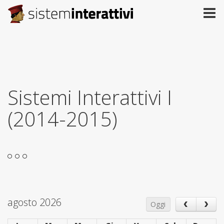
Sistemi Interattivi I
(2014-2015)
agosto 2026
Oggi