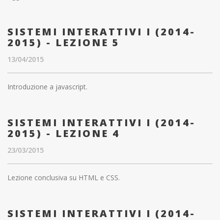
SISTEMI INTERATTIVI I (2014-
2015) - LEZIONE 5
13/04/2015
Introduzione a javascript.
SISTEMI INTERATTIVI I (2014-
2015) - LEZIONE 4
23/03/2015
Lezione conclusiva su HTML e CSS.
SISTEMI INTERATTIVI I (2014-