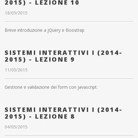
2015) - LEZIONE 10
18/05/2015
Breve introduzione a jQuery e Boostrap
SISTEMI INTERATTIVI I (2014-
2015) - LEZIONE 9
11/05/2015
Gestione e validazione dei form con javascript.
SISTEMI INTERATTIVI I (2014-
2015) - LEZIONE 8
04/05/2015